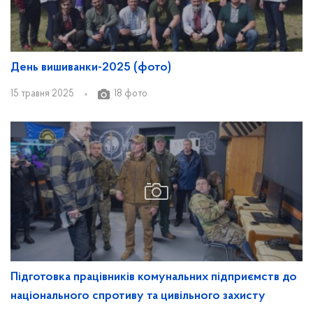
День вишиванки-2025 (фото)
15 травня 2025
18 фото
Підготовка працівників комунальних підприємств до
національного спротиву та цивільного захисту