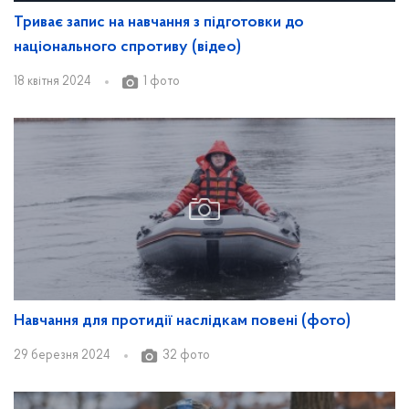
Триває запис на навчання з підготовки до
національного спротиву (відео)
18 квітня 2024
1 фото
Навчання для протидії наслідкам повені (фото)
29 березня 2024
32 фото