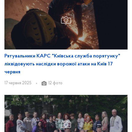
Рятувальники КАРС "Київська служба порятунку"
ліквідовують наслідки ворожої атаки на Київ 17
червня
17 червня 2025
12 фото