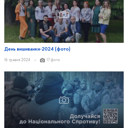
День вишиванки-2024 (фото)
16 травня 2024
17 фото