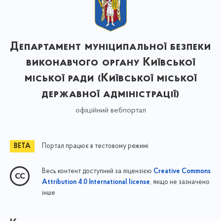
Департамент муніципальної безпеки
виконавчого органу Київської
міської ради (Київської міської
державної адміністрації)
офіційний вебпортал
Портал працює в тестовому режимі
Весь контент доступний за ліцензією
Creative Commons
, якщо не зазначено
Attribution 4.0 International license
інше