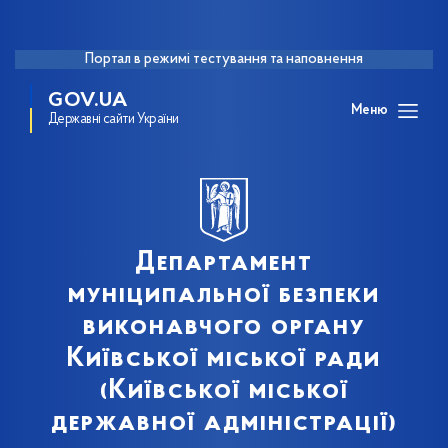
Портал в режимі тестування та наповнення
GOV.UA
Меню
Державні сайти України
Департамент
муніципальної безпеки
виконавчого органу
Київської міської ради
(Київської міської
державної адміністрації)