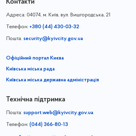
Контакти
Адреса:
04074, м. Київ, вул. Вишгородська, 21
Телефон:
+380 (44) 430-03-32
Пошта:
security@kyivcity.gov.ua
Офіційний портал Києва
Київська міська рада
Київська міська державна адміністрація
Технічна підтримка
Пошта:
support.web@kyivcity.gov.ua
Телефон:
(044) 366-80-13