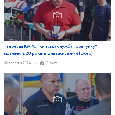
1 вересня КАРС "Київська служба порятунку"
відзначила 20 років із дня заснування (фото)
02 вересня 2024
12 фото