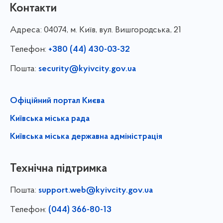
Контакти
Адреса:
04074, м. Київ, вул. Вишгородська, 21
Телефон:
+380 (44) 430-03-32
Пошта:
security@kyivcity.gov.ua
Офіційний портал Києва
Київська міська рада
Київська міська державна адміністрація
Технічна підтримка
Пошта:
support.web@kyivcity.gov.ua
Телефон:
(044) 366-80-13