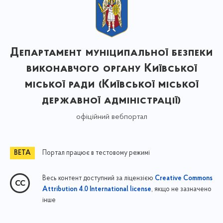
Департамент муніципальної безпеки
виконавчого органу Київської
міської ради (Київської міської
державної адміністрації)
офіційний вебпортал
Портал працює в тестовому режимі
Весь контент доступний за ліцензією
Creative Commons
, якщо не зазначено
Attribution 4.0 International license
інше