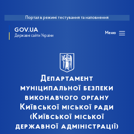
Портал в режимі тестування та наповнення
GOV.UA
Меню
Державні сайти України
Департамент
муніципальної безпеки
виконавчого органу
Київської міської ради
(Київської міської
державної адміністрації)