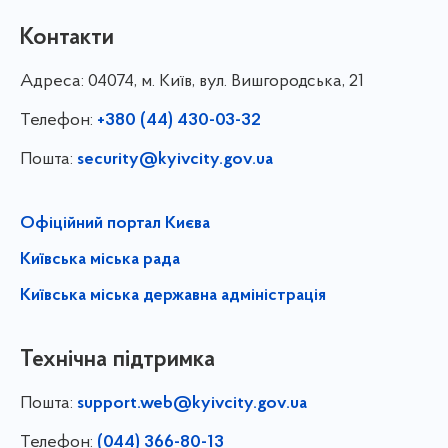
Контакти
Адреса:
04074, м. Київ, вул. Вишгородська, 21
Телефон:
+380 (44) 430-03-32
Пошта:
security@kyivcity.gov.ua
Офіційний портал Києва
Київська міська рада
Київська міська державна адміністрація
Технічна підтримка
Пошта:
support.web@kyivcity.gov.ua
Телефон:
(044) 366-80-13