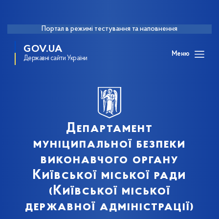
Портал в режимі тестування та наповнення
GOV.UA
Меню
Державні сайти України
Департамент
муніципальної безпеки
виконавчого органу
Київської міської ради
(Київської міської
державної адміністрації)