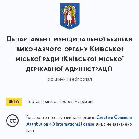
Департамент муніципальної безпеки
виконавчого органу Київської
міської ради (Київської міської
державної адміністрації)
офіційний вебпортал
Портал працює в тестовому режимі
Весь контент доступний за ліцензією
Creative Commons
, якщо не зазначено
Attribution 4.0 International license
інше