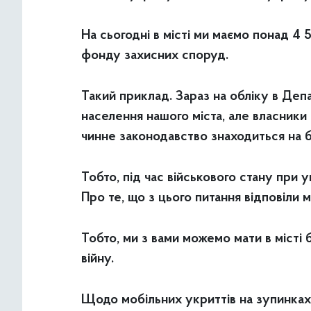
На сьогодні в місті ми маємо понад 4
фонду захисних споруд.
Такий приклад. Зараз на обліку в Де
населення нашого міста, але власники 
чинне законодавство знаходиться на 
Тобто, під час військового стану при 
Про те, що з цього питання відповіли 
Тобто, ми з вами можемо мати в місті 
війну.
Щодо мобільних укриттів на зупинках.