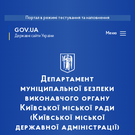
Портал в режимі тестування та наповнення
GOV.UA
Меню
Державні сайти України
Департамент
муніципальної безпеки
виконавчого органу
Київської міської ради
(Київської міської
державної адміністрації)