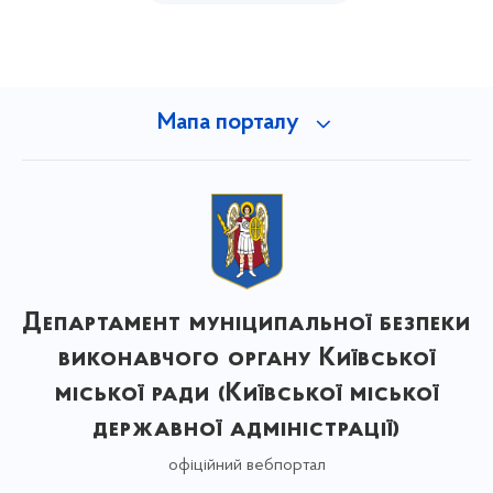
Мапа порталу
Департамент муніципальної безпеки
виконавчого органу Київської
міської ради (Київської міської
державної адміністрації)
офіційний вебпортал