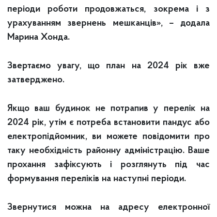
періоди роботи продовжаться, зокрема і з
урахуванням звернень мешканців», – додала
Марина Хонда.
Звертаємо увагу, що план на 2024 рік вже
затверджено.
Якщо ваш будинок не потрапив у перелік на
2024 рік, утім є потреба встановити пандус або
електропідйомник, ви можете повідомити про
таку необхідність районну адміністрацію. Ваше
прохання зафіксують і розглянуть під час
формування переліків на наступні періоди.
Звернутися можна на адресу електронної