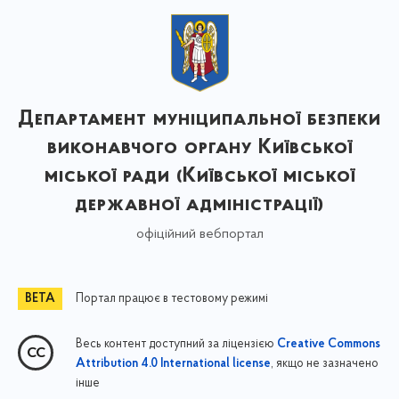
Департамент муніципальної безпеки
виконавчого органу Київської
міської ради (Київської міської
державної адміністрації)
офіційний вебпортал
Портал працює в тестовому режимі
Весь контент доступний за ліцензією
Creative Commons
, якщо не зазначено
Attribution 4.0 International license
інше