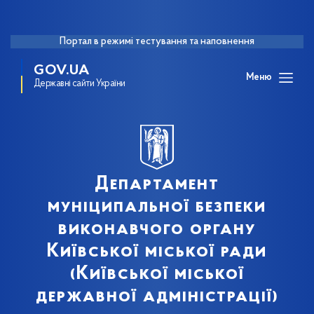
Портал в режимі тестування та наповнення
GOV.UA
Меню
Державні сайти України
Департамент
муніципальної безпеки
виконавчого органу
Київської міської ради
(Київської міської
державної адміністрації)