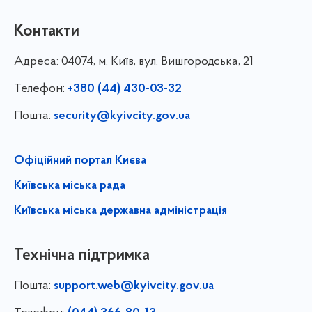
Контакти
Адреса:
04074, м. Київ, вул. Вишгородська, 21
Телефон:
+380 (44) 430-03-32
Пошта:
security@kyivcity.gov.ua
Офіційний портал Києва
Київська міська рада
Київська міська державна адміністрація
Технічна підтримка
Пошта:
support.web@kyivcity.gov.ua