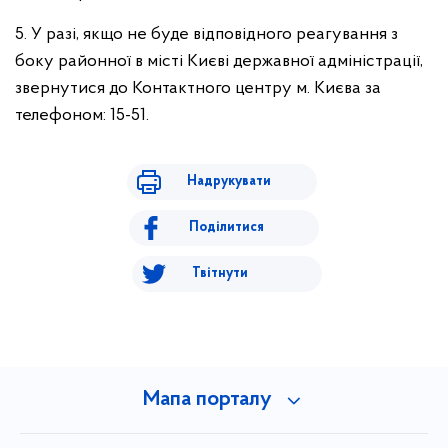
5. У разі, якщо не буде відповідного реагування з
боку районної в місті Києві державної адміністрації,
звернутися до Контактного центру м. Києва за
телефоном: 15-51.
Надрукувати
Поділитися
Твітнути
Мапа порталу