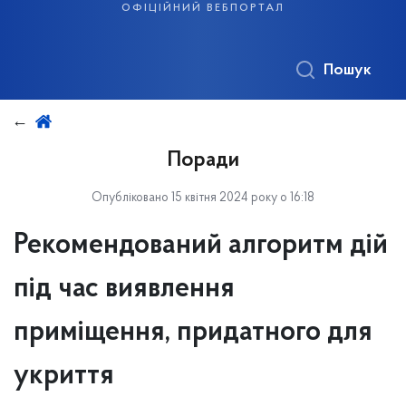
офіційний вебпортал
Пошук
Поради
Опубліковано 15 квітня 2024 року о 16:18
Рекомендований алгоритм дій
під час виявлення
приміщення, придатного для
укриття