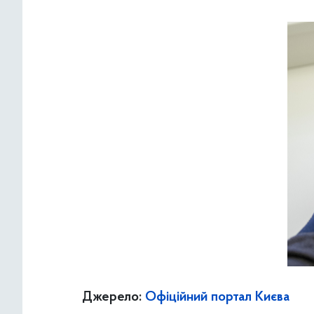
Джерело:
Офіційний портал Києва