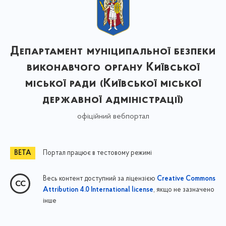
Департамент муніципальної безпеки
виконавчого органу Київської
міської ради (Київської міської
державної адміністрації)
офіційний вебпортал
Портал працює в тестовому режимі
Весь контент доступний за ліцензією
Creative Commons
, якщо не зазначено
Attribution 4.0 International license
інше