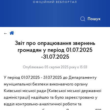
офіційний вебпортал
Пошук
Звіт про опрацювання звернень
громадян у період 01.07.2025
-31.07.2025
Опубліковано 05 серпня 2025 року о 15:03
У період 01.07.2025 - 31.07.2025 до Департаменту
муніципальної безпеки виконавчого органу
Київської міської ради (Київської міської державної
адміністрації) надійшло та було зареєстровано у
відділ контрольно-аналітичної роботи та