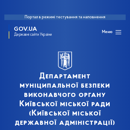
Портал в режимі тестування та наповнення
GOV.UA
Меню
Державні сайти України
Департамент
муніципальної безпеки
виконавчого органу
Київської міської ради
(Київської міської
державної адміністрації)