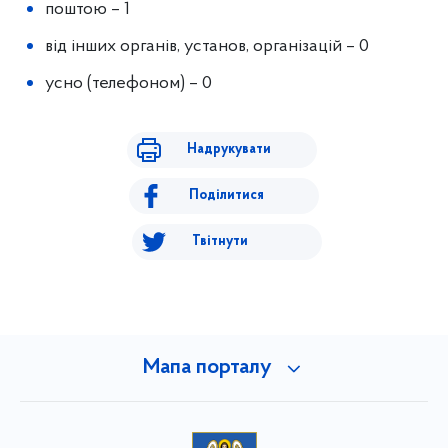
поштою – 1
від інших органів, установ, організацій – 0
усно (телефоном) – 0
Надрукувати
Поділитися
Твітнути
Мапа порталу