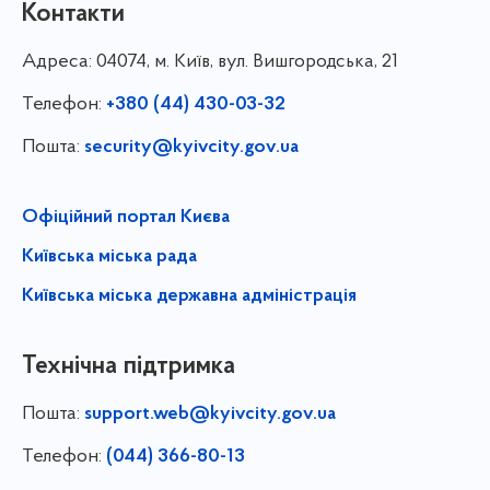
Контакти
Адреса:
04074, м. Київ, вул. Вишгородська, 21
Телефон:
+380 (44) 430-03-32
Пошта:
security@kyivcity.gov.ua
Офіційний портал Києва
Київська міська рада
Київська міська державна адміністрація
Технічна підтримка
Пошта:
support.web@kyivcity.gov.ua
Телефон:
(044) 366-80-13