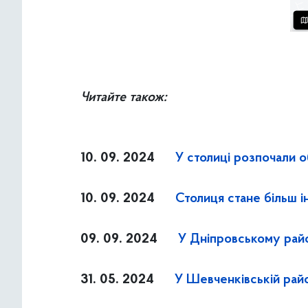
Читайте також:
10. 09. 2024
У столиці розпочали 
10. 09. 2024
Столиця стане більш і
09. 09. 2024
У Дніпровському райо
31. 05. 2024
У Шевченківській райо