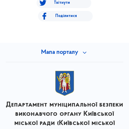
Твітнути
Поділитися
Мапа порталу
Департамент муніципальної безпеки
виконавчого органу Київської
міської ради (Київської міської