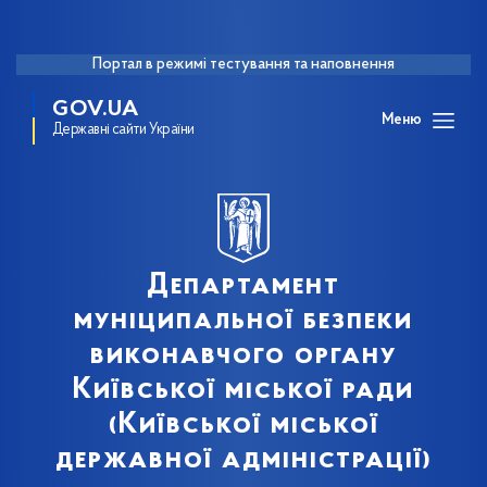
Портал в режимі тестування та наповнення
GOV.UA
Меню
Державні сайти України
Департамент
муніципальної безпеки
виконавчого органу
Київської міської ради
(Київської міської
державної адміністрації)