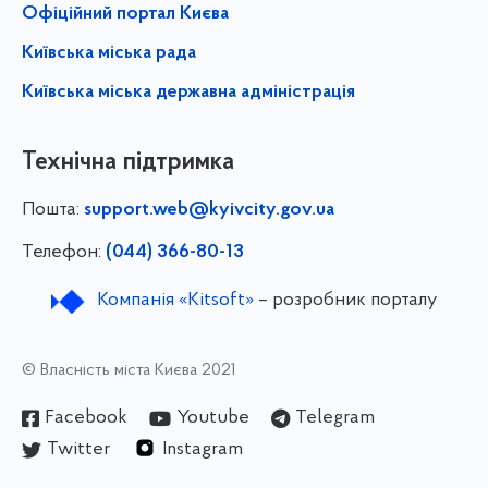
Офіційний портал Києва
Київська міська рада
Київська міська державна адміністрація
Технічна підтримка
Пошта:
support.web@kyivcity.gov.ua
Телефон:
(044) 366-80-13
Компанія «Kitsoft»
– розробник порталу
© Власність міста Києва 2021
Facebook
Youtube
Telegram
Twitter
Instagram