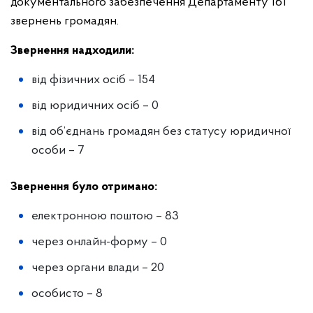
документального забезпечення Департаменту 161
звернень громадян.
Звернення надходили:
від фізичних осіб – 154
від юридичних осіб – 0
від об’єднань громадян без статусу юридичної
особи – 7
Звернення було отримано:
електронною поштою – 83
через онлайн-форму – 0
через органи влади – 20
особисто – 8