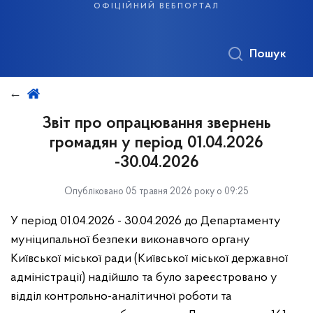
офіційний вебпортал
Пошук
Звіт про опрацювання звернень
громадян у період 01.04.2026
-30.04.2026
Опубліковано 05 травня 2026 року о 09:25
У період 01.04.2026 - 30.04.2026 до Департаменту
муніципальної безпеки виконавчого органу
Київської міської ради (Київської міської державної
адміністрації) надійшло та було зареєстровано у
відділ контрольно-аналітичної роботи та