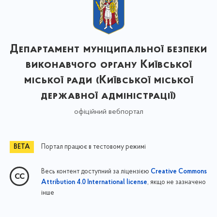
Департамент муніципальної безпеки
виконавчого органу Київської
міської ради (Київської міської
державної адміністрації)
офіційний вебпортал
Портал працює в тестовому режимі
Весь контент доступний за ліцензією
Creative Commons
, якщо не зазначено
Attribution 4.0 International license
інше