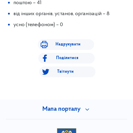
поштою – 41
від інших органів, установ, організацій – 8
усно (телефоном) – 0
Надрукувати
Поділитися
Твітнути
Мапа порталу