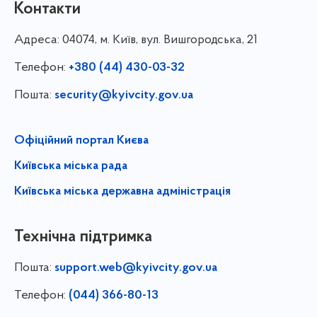
Контакти
Адреса:
04074, м. Київ, вул. Вишгородська, 21
Телефон:
+380 (44) 430-03-32
Пошта:
security@kyivcity.gov.ua
Офіційний портал Києва
Київська міська рада
Київська міська державна адміністрація
Технічна підтримка
Пошта:
support.web@kyivcity.gov.ua
Телефон:
(044) 366-80-13