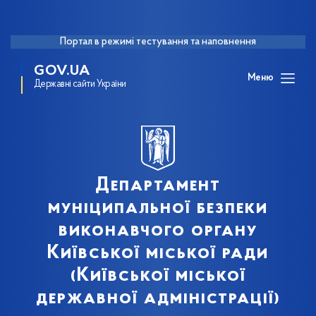
Портал в режимі тестування та наповнення
GOV.UA
Меню
Державні сайти України
Департамент
муніципальної безпеки
виконавчого органу
Київської міської ради
(Київської міської
державної адміністрації)