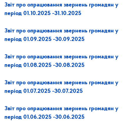
Звіт про опрацювання звернень громадян у
період 01.10.2025 -31.10.2025
Звіт про опрацювання звернень громадян у
період 01.09.2025 -30.09.2025
Звіт про опрацювання звернень громадян у
період 01.08.2025 -30.08.2025
Звіт про опрацювання звернень громадян у
період 01.07.2025 -30.07.2025
Звіт про опрацювання звернень громадян у
період 01.06.2025 -30.06.2025