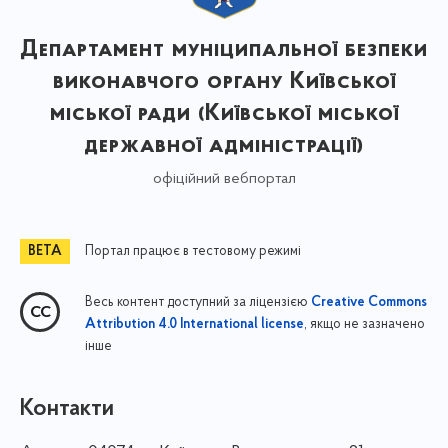
Департамент муніципальної безпеки
виконавчого органу Київської
міської ради (Київської міської
державної адміністрації)
офіційний вебпортал
Портал працює в тестовому режимі
Весь контент доступний за ліцензією
Creative Commons
, якщо не зазначено
Attribution 4.0 International license
інше
Контакти