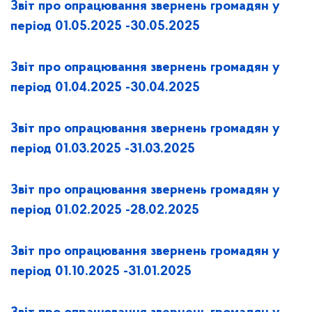
Звіт про опрацювання звернень громадян у
період 01.05.2025 -30.05.2025
Звіт про опрацювання звернень громадян у
період 01.04.2025 -30.04.2025
Звіт про опрацювання звернень громадян у
період 01.03.2025 -31.03.2025
Звіт про опрацювання звернень громадян у
період 01.02.2025 -28.02.2025
Звіт про опрацювання звернень громадян у
період 01.10.2025 -31.01.2025