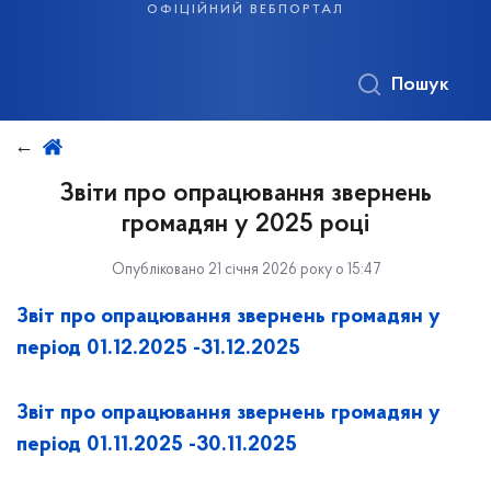
офіційний вебпортал
Пошук
Звіти про опрацювання звернень
громадян у 2025 році
Опубліковано 21 січня 2026 року о 15:47
Звіт про опрацювання звернень громадян у
період 01.12.2025 -31.12.2025
Звіт про опрацювання звернень громадян у
період 01.11.2025 -30.11.2025