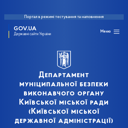
Портал в режимі тестування та наповнення
GOV.UA
Меню
Державні сайти України
Департамент
муніципальної безпеки
виконавчого органу
Київської міської ради
(Київської міської
державної адміністрації)