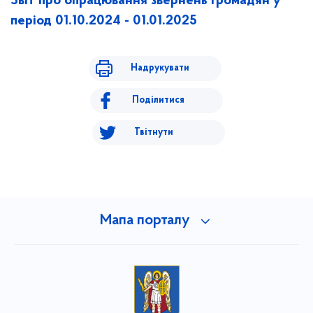
Звіт про опрацювання звернень громадян у
період 01.10.2024 - 01.01.2025
Надрукувати
Поділитися
Твітнути
Мапа порталу