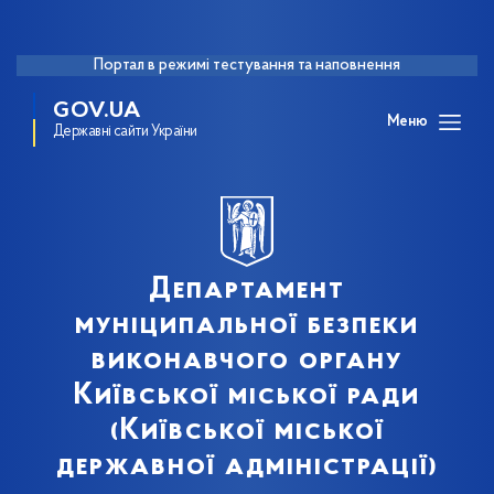
Портал в режимі тестування та наповнення
GOV.UA
Меню
Державні сайти України
Департамент
муніципальної безпеки
виконавчого органу
Київської міської ради
(Київської міської
державної адміністрації)