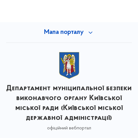
Мапа порталу
Департамент муніципальної безпеки
виконавчого органу Київської
міської ради (Київської міської
державної адміністрації)
офіційний вебпортал