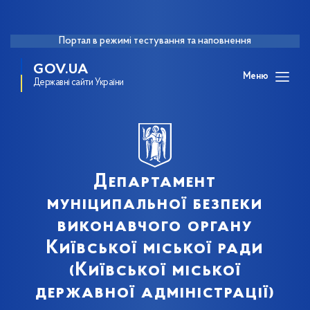
Портал в режимі тестування та наповнення
GOV.UA
Меню
Державні сайти України
Департамент
муніципальної безпеки
виконавчого органу
Київської міської ради
(Київської міської
державної адміністрації)