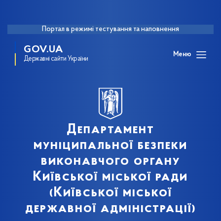
Портал в режимі тестування та наповнення
GOV.UA
Меню
Державні сайти України
Департамент
муніципальної безпеки
виконавчого органу
Київської міської ради
(Київської міської
державної адміністрації)