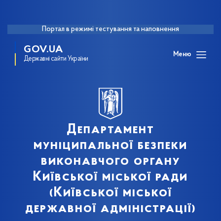
Портал в режимі тестування та наповнення
GOV.UA
Меню
Державні сайти України
Департамент
муніципальної безпеки
виконавчого органу
Київської міської ради
(Київської міської
державної адміністрації)