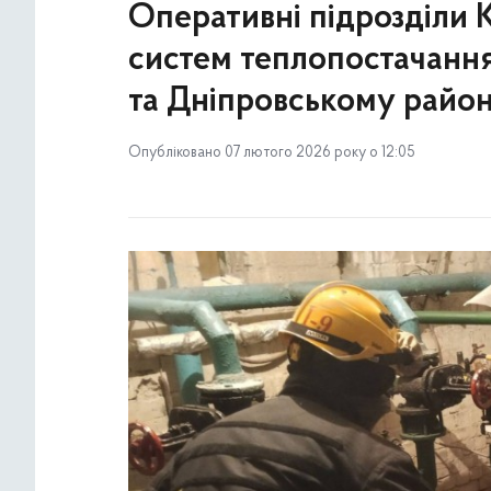
Оперативні підрозділи 
систем теплопостачання
та Дніпровському район
Опубліковано 07 лютого 2026 року о 12:05