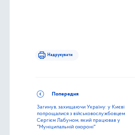
Надрукувати
Попередня
Загинув, захищаючи Україну: у Києві
попрощалися з військовослужбовцем
Сергієм Лабуном, який працював у
"Муніципальній охороні"