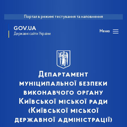
Портал в режимі тестування та наповнення
GOV.UA
Меню
Державні сайти України
Департамент
муніципальної безпеки
виконавчого органу
Київської міської ради
(Київської міської
державної адміністрації)