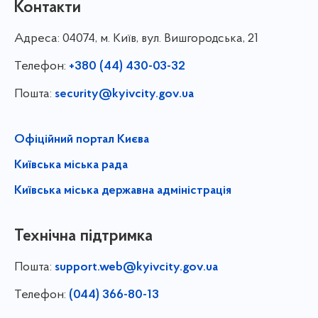
Контакти
Адреса:
04074, м. Київ, вул. Вишгородська, 21
Телефон:
+380 (44) 430-03-32
Пошта:
security@kyivcity.gov.ua
Офіційний портал Києва
Київська міська рада
Київська міська державна адміністрація
Технічна підтримка
Пошта:
support.web@kyivcity.gov.ua
Телефон:
(044) 366-80-13