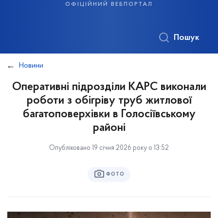
офіційний вебпортал
Пошук
Новини
Оперативні підрозділи КАРС виконали
роботи з обігріву труб житлової
багатоповерхівки в Голосіївському
районі
Опубліковано 19 січня 2026 року о 13:52
ФОТО