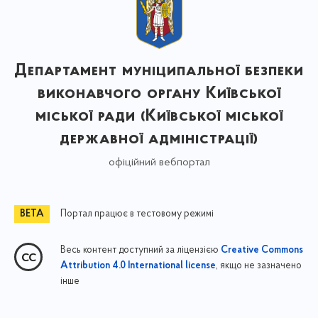
Департамент муніципальної безпеки
виконавчого органу Київської
міської ради (Київської міської
державної адміністрації)
офіційний вебпортал
Портал працює в тестовому режимі
Весь контент доступний за ліцензією
Creative Commons
, якщо не зазначено
Attribution 4.0 International license
інше