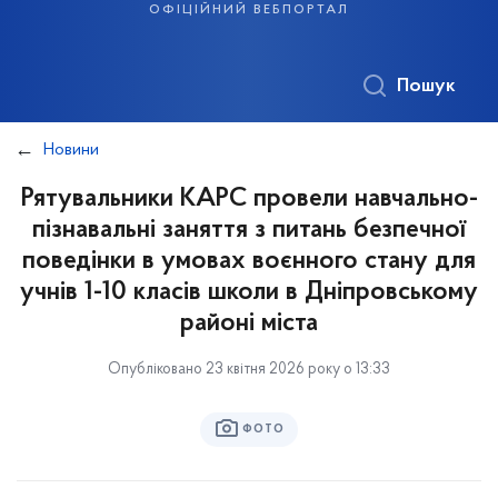
офіційний вебпортал
Пошук
Новини
Рятувальники КАРС провели навчально-
пізнавальні заняття з питань безпечної
поведінки в умовах воєнного стану для
учнів 1-10 класів школи в Дніпровському
районі міста
Опубліковано 23 квітня 2026 року о 13:33
ФОТО