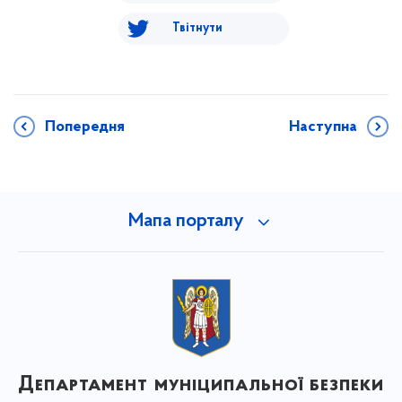
Твітнути
Попередня
Наступна
Мапа порталу
Департамент муніципальної безпеки