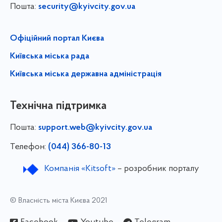
Пошта:
security@kyivcity.gov.ua
Офіційний портал Києва
Київська міська рада
Київська міська державна адміністрація
Технічна підтримка
Пошта:
support.web@kyivcity.gov.ua
Телефон:
(044) 366-80-13
Компанія «Kitsoft»
– розробник порталу
© Власність міста Києва 2021