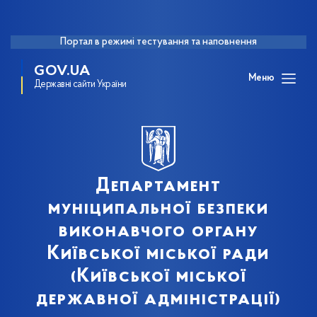
Портал в режимі тестування та наповнення
GOV.UA
Меню
Державні сайти України
Департамент
муніципальної безпеки
виконавчого органу
Київської міської ради
(Київської міської
державної адміністрації)