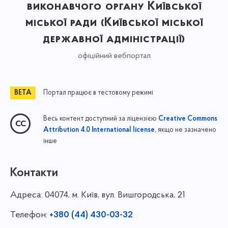
виконавчого органу Київської
міської ради (Київської міської
державної адміністрації)
офіційний вебпортал
Портал працює в тестовому режимі
Весь контент доступний за ліцензією
Creative Commons
, якщо не зазначено
Attribution 4.0 International license
інше
Контакти
Адреса:
04074, м. Київ, вул. Вишгородська, 21
Телефон:
+380 (44) 430-03-32