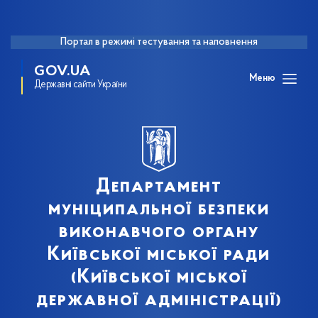
Портал в режимі тестування та наповнення
GOV.UA
Меню
Державні сайти України
Департамент
муніципальної безпеки
виконавчого органу
Київської міської ради
(Київської міської
державної адміністрації)