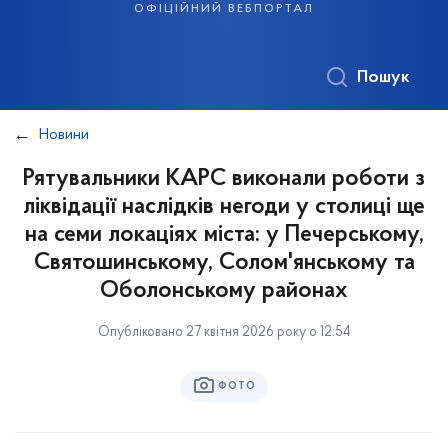
офіційний вебпортал
Пошук
Новини
Рятувальники КАРС виконали роботи з
ліквідації наслідків негоди у столиці ще
на семи локаціях міста: у Печерському,
Святошинському, Солом'янському та
Оболонському районах
Опубліковано 27 квітня 2026 року о 12:54
ФОТО