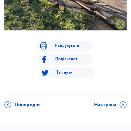
Надрукувати
Поділитися
Твітнути
Попередня
Наступна