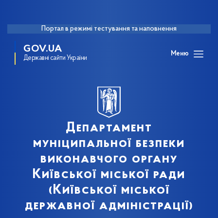
Портал в режимі тестування та наповнення
GOV.UA
Меню
Державні сайти України
Департамент
муніципальної безпеки
виконавчого органу
Київської міської ради
(Київської міської
державної адміністрації)