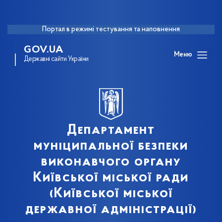
Портал в режимі тестування та наповнення
GOV.UA
Меню
Державні сайти України
Департамент
муніципальної безпеки
виконавчого органу
Київської міської ради
(Київської міської
державної адміністрації)