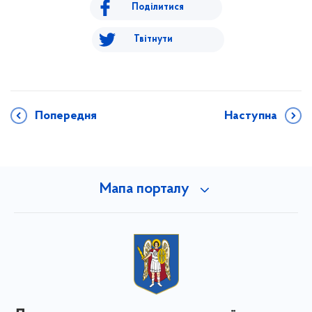
Поділитися
Твітнути
Попередня
Наступна
Мапа порталу