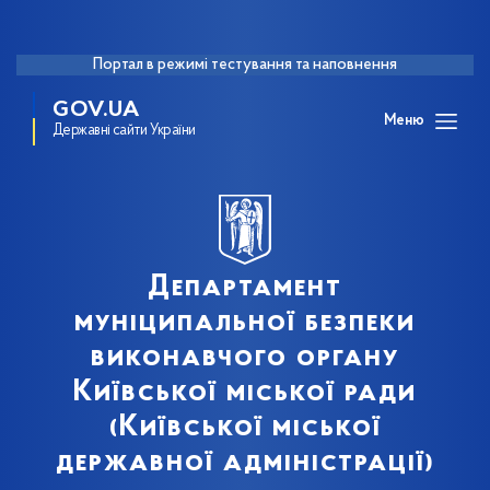
Портал в режимі тестування та наповнення
GOV.UA
Меню
Державні сайти України
Департамент
муніципальної безпеки
виконавчого органу
Київської міської ради
(Київської міської
державної адміністрації)