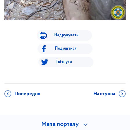
Надрукувати
Поділитися
Твітнути
Попередня
Наступна
Мапа порталу