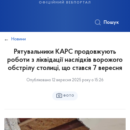
офіційний вебпортал
Пошук
Новини
Рятувальники КАРС продовжують
роботи з ліквідації наслідків ворожого
обстрілу столиці, що стався 7 вересня
Опубліковано 12 вересня 2025 року о 15:26
ФОТО