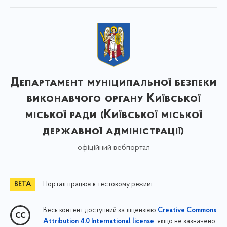
Департамент муніципальної безпеки
виконавчого органу Київської
міської ради (Київської міської
державної адміністрації)
офіційний вебпортал
Портал працює в тестовому режимі
Весь контент доступний за ліцензією
Creative Commons
, якщо не зазначено
Attribution 4.0 International license