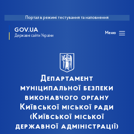
Портал в режимі тестування та наповнення
GOV.UA
Меню
Державні сайти України
Департамент
муніципальної безпеки
виконавчого органу
Київської міської ради
(Київської міської
державної адміністрації)