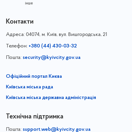
інше
Контакти
Адреса:
04074, м. Київ, вул. Вишгородська, 21
Телефон:
+380 (44) 430-03-32
Пошта:
security@kyivcity.gov.ua
Офіційний портал Києва
Київська міська рада
Київська міська державна адміністрація
Технічна підтримка
Пошта:
support.web@kyivcity.gov.ua