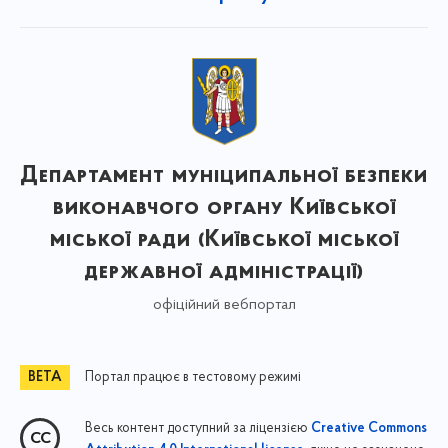
Департамент муніципальної безпеки
виконавчого органу Київської
міської ради (Київської міської
державної адміністрації)
офіційний вебпортал
Портал працює в тестовому режимі
Весь контент доступний за ліцензією
Creative Commons