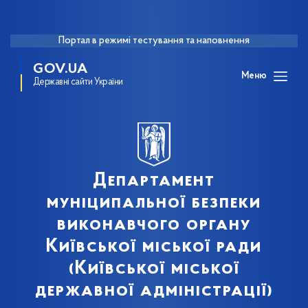
Портал в режимі тестування та наповнення
GOV.UA
Меню
Державні сайти України
Департамент
муніципальної безпеки
виконавчого органу
Київської міської ради
(Київської міської
державної адміністрації)