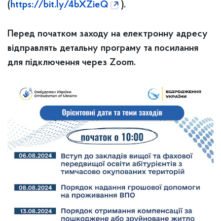
(
https://bit.ly/4bXZieQ
).
Перед початком заходу на електронну адресу
відправлять детальну програму та посилання
для підключення через Zoom.