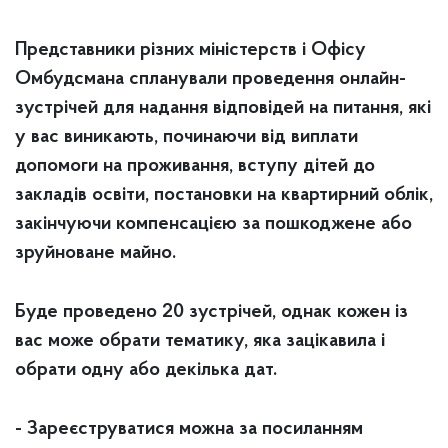
Представники різних міністерств і Офісу
Омбудсмана спланували проведення онлайн-
зустрічей для надання відповідей на питання, які
у вас виникають, починаючи від виплати
допомоги на проживання, вступу дітей до
закладів освіти, постановки на квартирний облік,
закінчуючи компенсацією за пошкоджене
або
зруйноване майно.
Буде проведено 20 зустрічей, однак кожен із
вас може обрати тематику, яка зацікавила і
обрати одну або декілька дат.
- Зареєструватися можна за посиланням