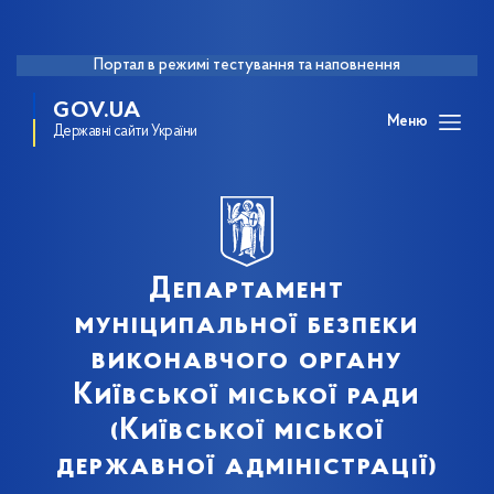
Портал в режимі тестування та наповнення
GOV.UA
Меню
Державні сайти України
Департамент
муніципальної безпеки
виконавчого органу
Київської міської ради
(Київської міської
державної адміністрації)