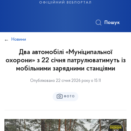
офіційний вебпортал
Пошук
Новини
Два автомобілі «Муніципальної
охорони» з 22 січня патрулюватимуть із
мобільними зарядними станціями
Опубліковано 22 січня 2026 року о 15:11
ФОТО