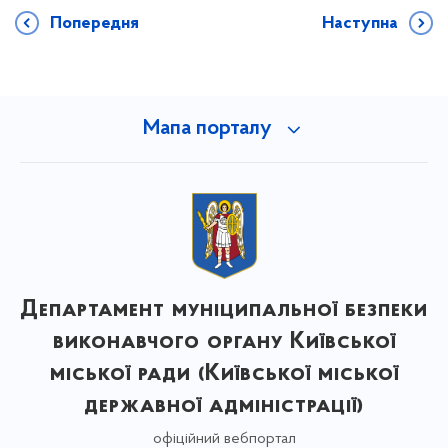
Попередня
Наступна
Мапа порталу
Департамент муніципальної безпеки
виконавчого органу Київської
міської ради (Київської міської
державної адміністрації)
офіційний вебпортал