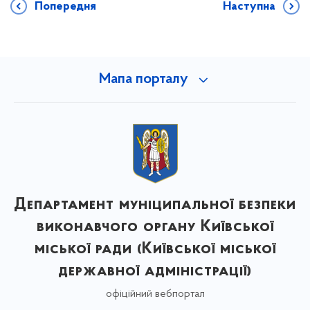
Попередня
Наступна
Мапа порталу
Департамент муніципальної безпеки
виконавчого органу Київської
міської ради (Київської міської
державної адміністрації)
офіційний вебпортал