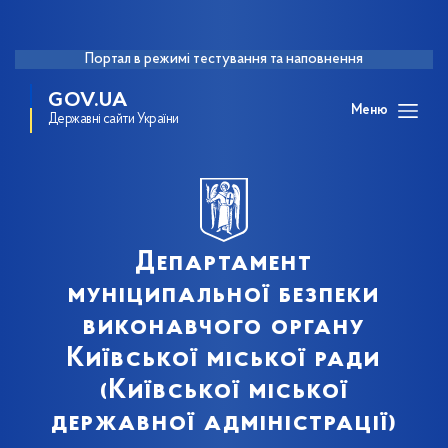
Портал в режимі тестування та наповнення
GOV.UA
Меню
Державні сайти України
Департамент
муніципальної безпеки
виконавчого органу
Київської міської ради
(Київської міської
державної адміністрації)