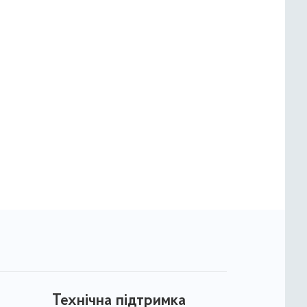
Технічна підтримка