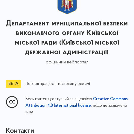
Департамент муніципальної безпеки
виконавчого органу Київської
міської ради (Київської міської
державної адміністрації)
офіційний вебпортал
Портал працює в тестовому режимі
Весь контент доступний за ліцензією
Creative Commons
, якщо не зазначено
Attribution 4.0 International license
інше
Контакти