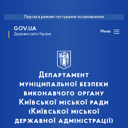
Портал в режимі тестування та наповнення
GOV.UA
Меню
Державні сайти України
Департамент
муніципальної безпеки
виконавчого органу
Київської міської ради
(Київської міської
державної адміністрації)