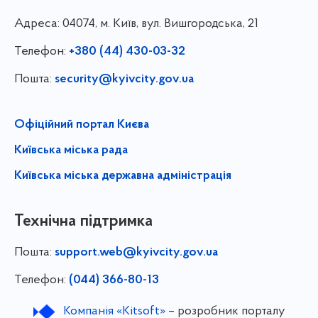
Адреса:
04074, м. Київ, вул. Вишгородська, 21
Телефон:
+380 (44) 430-03-32
Пошта:
security@kyivcity.gov.ua
Офіційний портал Києва
Київська міська рада
Київська міська державна адміністрація
Технічна підтримка
Пошта:
support.web@kyivcity.gov.ua
Телефон:
(044) 366-80-13
Компанія «Kitsoft»
– розробник порталу