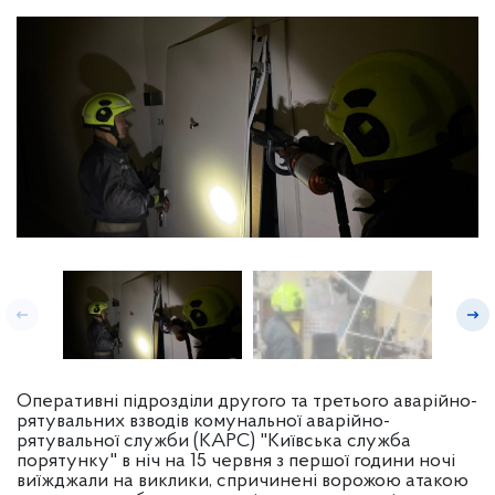
Оперативні підрозділи другого та третього аварійно-
рятувальних взводів комунальної аварійно-
рятувальної служби (КАРС) "Київська служба
порятунку" в ніч на 15 червня з першої години ночі
виїжджали на виклики, спричинені ворожою атакою