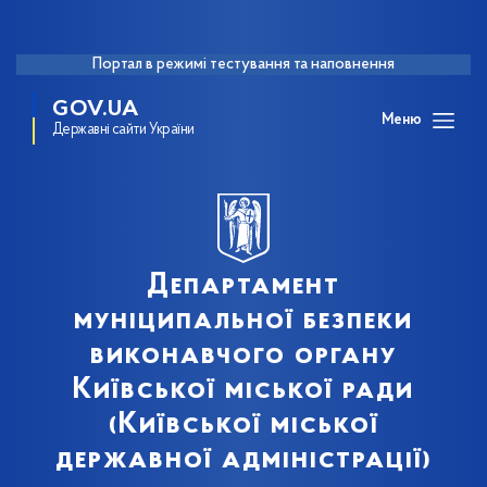
Портал в режимі тестування та наповнення
GOV.UA
Меню
Державні сайти України
Департамент
муніципальної безпеки
виконавчого органу
Київської міської ради
(Київської міської
державної адміністрації)