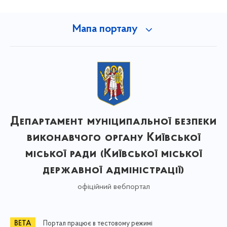
Мапа порталу
Департамент муніципальної безпеки
виконавчого органу Київської
міської ради (Київської міської
державної адміністрації)
офіційний вебпортал
Портал працює в тестовому режимі