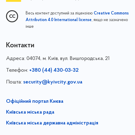
Весь контент доступний за ліцензією
Creative Commons
, якщо не зазначено
Attribution 4.0 International license
інше
Контакти
Адреса:
04074, м. Київ, вул. Вишгородська, 21
Телефон:
+380 (44) 430-03-32
Пошта:
security@kyivcity.gov.ua
Офіційний портал Києва
Київська міська рада
Київська міська державна адміністрація