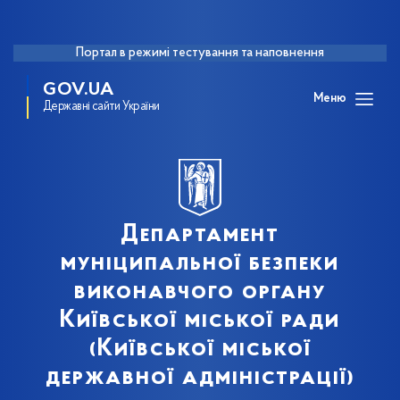
Портал в режимі тестування та наповнення
GOV.UA
Меню
Державні сайти України
Департамент
муніципальної безпеки
виконавчого органу
Київської міської ради
(Київської міської
державної адміністрації)