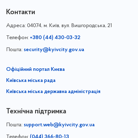
Контакти
Адреса:
04074, м. Київ, вул. Вишгородська, 21
Телефон:
+380 (44) 430-03-32
Пошта:
security@kyivcity.gov.ua
Офіційний портал Києва
Київська міська рада
Київська міська державна адміністрація
Технічна підтримка
Пошта:
support.web@kyivcity.gov.ua
Телефон:
(044) 366-80-13