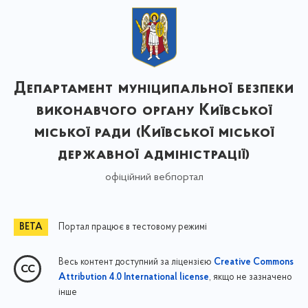
Департамент муніципальної безпеки
виконавчого органу Київської
міської ради (Київської міської
державної адміністрації)
офіційний вебпортал
Портал працює в тестовому режимі
Весь контент доступний за ліцензією
Creative Commons
, якщо не зазначено
Attribution 4.0 International license
інше