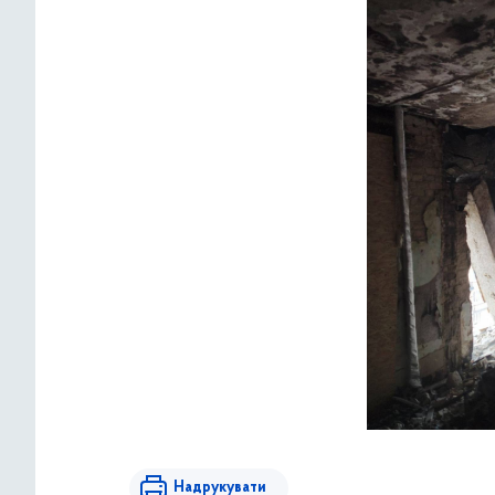
Надрукувати