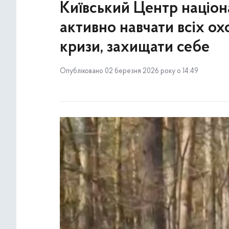
Київський Центр націо
активно навчати всіх ох
кризи, захищати себе
Опубліковано 02 березня 2026 року о 14:49