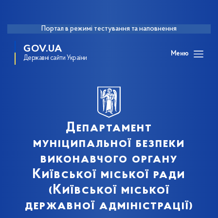
Портал в режимі тестування та наповнення
GOV.UA
Меню
Державні сайти України
Департамент
муніципальної безпеки
виконавчого органу
Київської міської ради
(Київської міської
державної адміністрації)