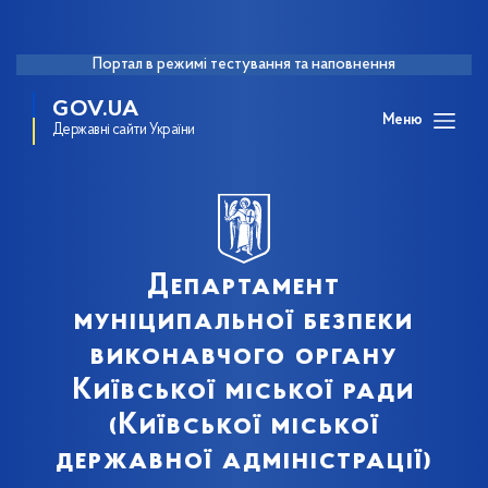
Портал в режимі тестування та наповнення
GOV.UA
Меню
Державні сайти України
Департамент
муніципальної безпеки
виконавчого органу
Київської міської ради
(Київської міської
державної адміністрації)