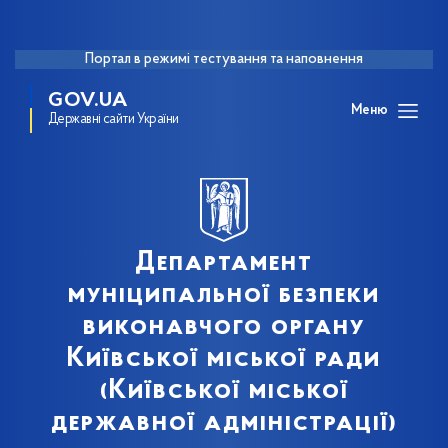
Портал в режимі тестування та наповнення
GOV.UA
Меню
Державні сайти України
Департамент
муніципальної безпеки
виконавчого органу
Київської міської ради
(Київської міської
державної адміністрації)