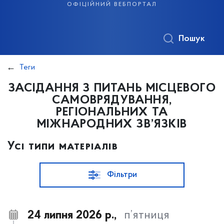
офіційний вебпортал
Пошук
Теги
ЗАСІДАННЯ З ПИТАНЬ МІСЦЕВОГО
САМОВРЯДУВАННЯ,
РЕГІОНАЛЬНИХ ТА
МІЖНАРОДНИХ ЗВ’ЯЗКІВ
Усі типи матеріалів
Фільтри
24 липня 2026 р.,
п’ятниця