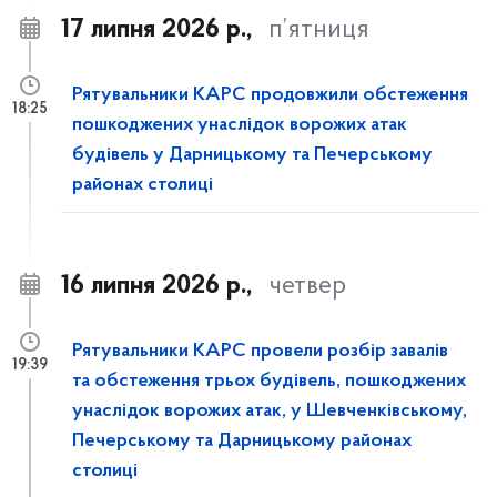
17 липня 2026 р.,
п’ятниця
Рятувальники КАРС продовжили обстеження
18:25
пошкоджених унаслідок ворожих атак
будівель у Дарницькому та Печерському
районах столиці
16 липня 2026 р.,
четвер
Рятувальники КАРС провели розбір завалів
19:39
та обстеження трьох будівель, пошкоджених
унаслідок ворожих атак, у Шевченківському,
Печерському та Дарницькому районах
столиці