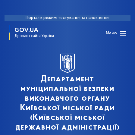
Портал в режимі тестування та наповнення
GOV.UA
Меню
Державні сайти України
Департамент
муніципальної безпеки
виконавчого органу
Київської міської ради
(Київської міської
державної адміністрації)