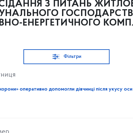
СІДАННЯ З ПИТАНЬ ЖИТЛО
УНАЛЬНОГО ГОСПОДАРСТВ
ВНО-ЕНЕРГЕТИЧНОГО КОМП
Фільтри
тниця
хорони» оперативно допомогли дівчинці після укусу оси
вер